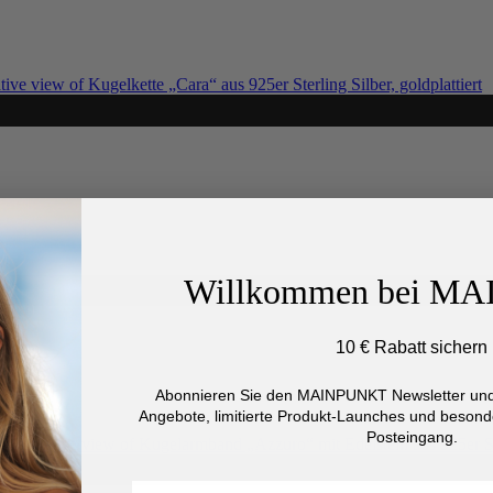
Willkommen bei M
10 € Rabatt sichern
Abonnieren Sie den MAINPUNKT Newsletter und 
Angebote, limitierte Produkt-Launches und besonde
Posteingang.