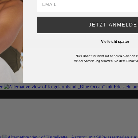
JETZT ANMELDE
Vielleicht später
*Der Rabatt ist nicht mit anderen Aktionen k
Mit der Anmeldung stimmen Sie dem Erhalt vo