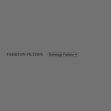
FARBTON FILTERN