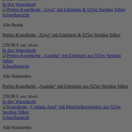
In den Warenkorb
Schnellansicht
Alle Beads
Perlen-Kugelkette „Zoya“ mit Edelstein & 925er Sterling Silber
239,90
€
inkl. MwSt.
In den Warenkorb
Schnellansicht
Alle Halsketten
Perlen-Kugelkette „Anahita“ mit Edelstein aus 925er Sterling Silber
239,90
€
inkl. MwSt.
In den Warenkorb
Schnellansicht
Alle Halsketten