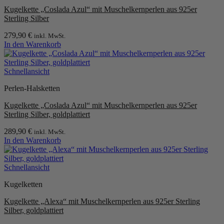
Kugelkette „Coslada Azul“ mit Muschelkernperlen aus 925er
Sterling Silber
279,90
€
inkl. MwSt.
In den Warenkorb
Schnellansicht
Perlen-Halsketten
Kugelkette „Coslada Azul“ mit Muschelkernperlen aus 925er
Sterling Silber, goldplattiert
289,90
€
inkl. MwSt.
In den Warenkorb
Schnellansicht
Kugelketten
Kugelkette „Alexa“ mit Muschelkernperlen aus 925er Sterling
Silber, goldplattiert