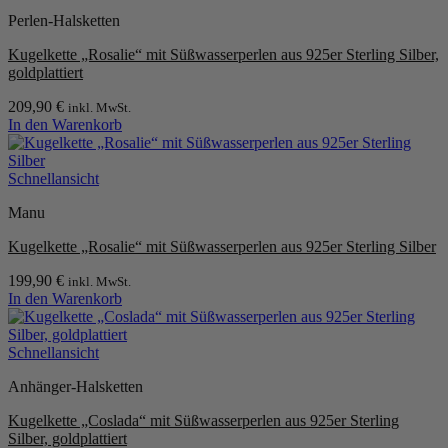
Perlen-Halsketten
Kugelkette „Rosalie“ mit Süßwasserperlen aus 925er Sterling Silber,
goldplattiert
209,90
€
inkl. MwSt.
In den Warenkorb
Schnellansicht
Manu
Kugelkette „Rosalie“ mit Süßwasserperlen aus 925er Sterling Silber
199,90
€
inkl. MwSt.
In den Warenkorb
Schnellansicht
Anhänger-Halsketten
Kugelkette „Coslada“ mit Süßwasserperlen aus 925er Sterling
Silber, goldplattiert