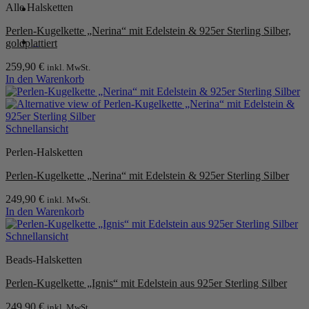
Alle Halsketten
Perlen-Kugelkette „Nerina“ mit Edelstein & 925er Sterling Silber,
0
goldplattiert
259,90
€
inkl. MwSt.
In den Warenkorb
Schnellansicht
Perlen-Halsketten
Perlen-Kugelkette „Nerina“ mit Edelstein & 925er Sterling Silber
249,90
€
inkl. MwSt.
In den Warenkorb
Schnellansicht
Beads-Halsketten
Perlen-Kugelkette „Ignis“ mit Edelstein aus 925er Sterling Silber
249,90
€
inkl. MwSt.