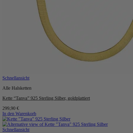
Schnellansicht
Alle Halsketten
Kette “Tanva” 925 Sterling Silber, goldplattiert
299,90
€
In den Warenkorb
Schnellansicht