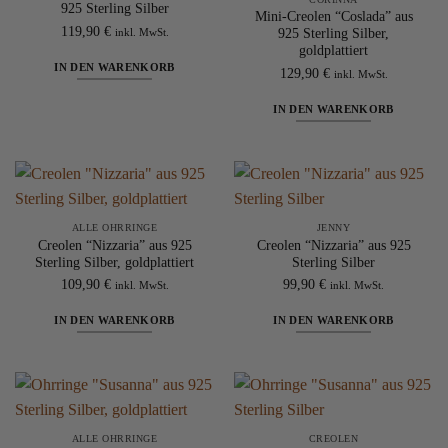
925 Sterling Silber
Mini-Creolen “Coslada” aus
119,90
€
inkl. MwSt.
925 Sterling Silber,
goldplattiert
IN DEN WARENKORB
129,90
€
inkl. MwSt.
IN DEN WARENKORB
ALLE OHRRINGE
JENNY
Creolen “Nizzaria” aus 925
Creolen “Nizzaria” aus 925
Sterling Silber, goldplattiert
Sterling Silber
109,90
€
99,90
€
inkl. MwSt.
inkl. MwSt.
IN DEN WARENKORB
IN DEN WARENKORB
ALLE OHRRINGE
CREOLEN