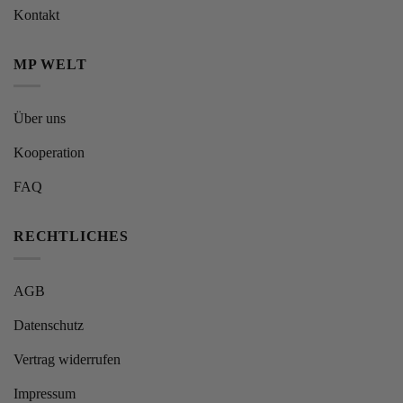
Kontakt
MP WELT
Über uns
Kooperation
FAQ
RECHTLICHES
AGB
Datenschutz
Vertrag widerrufen
Impressum