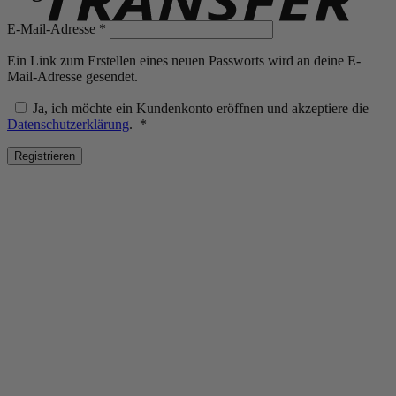
Erforderlich
E-Mail-Adresse
*
Ein Link zum Erstellen eines neuen Passworts wird an deine E-
Mail-Adresse gesendet.
Ja, ich möchte ein Kundenkonto eröffnen und akzeptiere die
Erforderlich
Datenschutzerklärung
.
*
Registrieren