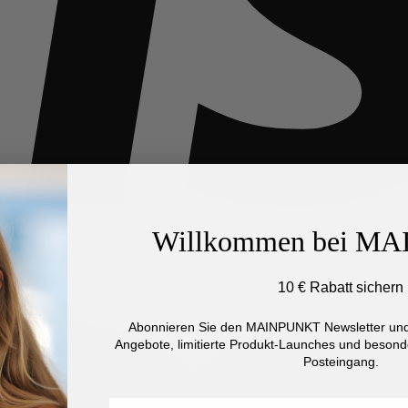
Willkommen bei M
10 € Rabatt sichern
Abonnieren Sie den MAINPUNKT Newsletter und 
Angebote, limitierte Produkt-Launches und besonde
Posteingang.