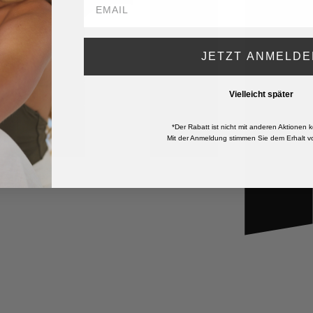
JETZT ANMELDE
Vielleicht später
*Der Rabatt ist nicht mit anderen Aktionen k
Mit der Anmeldung stimmen Sie dem Erhalt vo