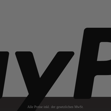
Alle Preise inkl. der gesetzlichen MwSt.