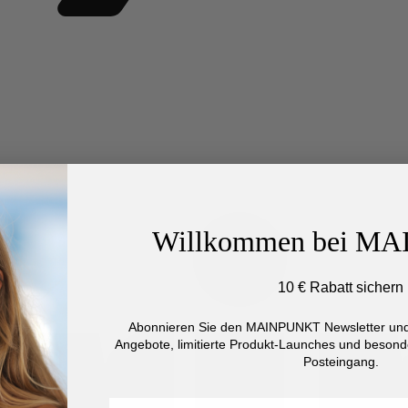
Willkommen bei M
10 € Rabatt sichern
Abonnieren Sie den MAINPUNKT Newsletter und 
Angebote, limitierte Produkt-Launches und besonde
Posteingang.