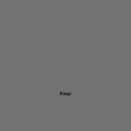
Ringe