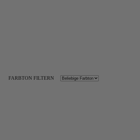
FARBTON FILTERN