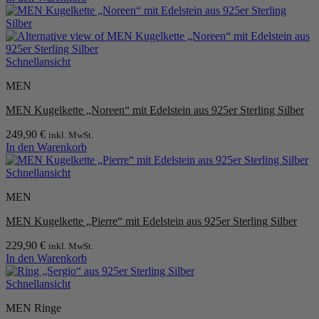
Schnellansicht
MEN
MEN Kugelkette „Noreen“ mit Edelstein aus 925er Sterling Silber
249,90
€
inkl. MwSt.
In den Warenkorb
Schnellansicht
MEN
MEN Kugelkette „Pierre“ mit Edelstein aus 925er Sterling Silber
229,90
€
inkl. MwSt.
In den Warenkorb
Schnellansicht
MEN Ringe