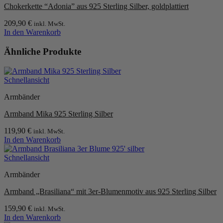
Chokerkette “Adonia” aus 925 Sterling Silber, goldplattiert
209,90
€
inkl. MwSt.
In den Warenkorb
Ähnliche Produkte
Schnellansicht
Armbänder
Armband Mika 925 Sterling Silber
119,90
€
inkl. MwSt.
In den Warenkorb
Schnellansicht
Armbänder
Armband „Brasiliana“ mit 3er-Blumenmotiv aus 925 Sterling Silber
159,90
€
inkl. MwSt.
In den Warenkorb