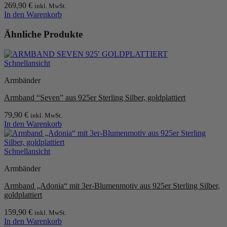
269,90
€
inkl. MwSt.
In den Warenkorb
Ähnliche Produkte
Schnellansicht
Armbänder
Armband “Seven” aus 925er Sterling Silber, goldplattiert
79,90
€
inkl. MwSt.
In den Warenkorb
Schnellansicht
Armbänder
Armband „Adonia“ mit 3er-Blumenmotiv aus 925er Sterling Silber,
goldplattiert
159,90
€
inkl. MwSt.
In den Warenkorb