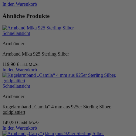
In den Warenkorb
Ähnliche Produkte
Schnellansicht
Armbänder
Armband Mika 925 Sterling Silber
119,90
€
inkl. MwSt.
In den Warenkorb
Schnellansicht
Armbänder
Kugelarmband „Camila“ 4 mm aus 925er Sterling Silber,
goldplattiert
149,90
€
inkl. MwSt.
In den Warenkorb