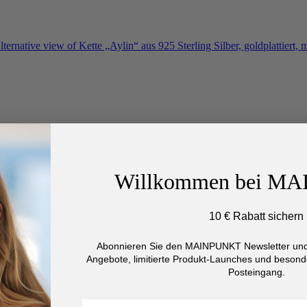
Willkommen bei M
10 € Rabatt sichern
Abonnieren Sie den MAINPUNKT Newsletter und 
Angebote, limitierte Produkt-Launches und besonde
Posteingang.