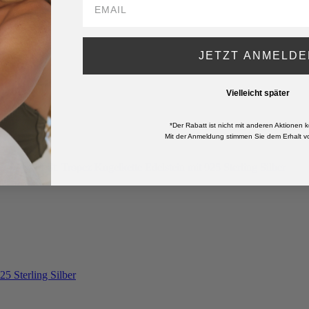
JETZT ANMELDE
Vielleicht später
*Der Rabatt ist nicht mit anderen Aktionen k
Mit der Anmeldung stimmen Sie dem Erhalt vo