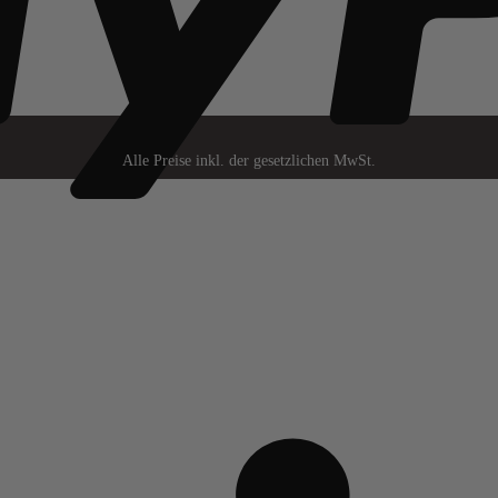
Alle Preise inkl. der gesetzlichen MwSt.