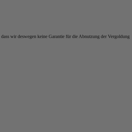
is, dass wir deswegen keine Garantie für die Abnutzung der Vergoldung