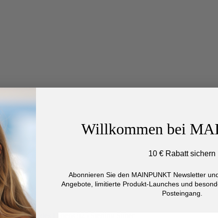
Willkommen bei M
10 € Rabatt sichern
Abonnieren Sie den MAINPUNKT Newsletter und 
Angebote, limitierte Produkt-Launches und besonde
Posteingang.