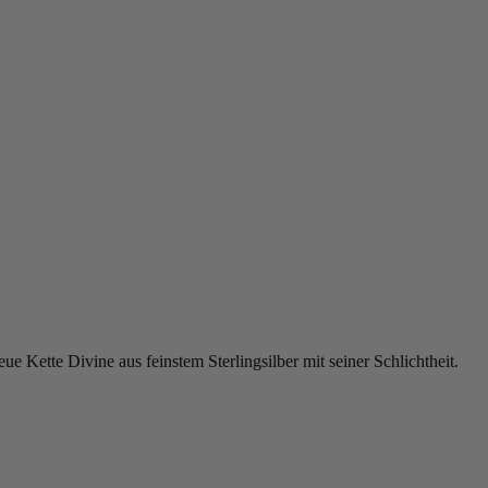
e Kette Divine aus feinstem Sterlingsilber mit seiner Schlichtheit.