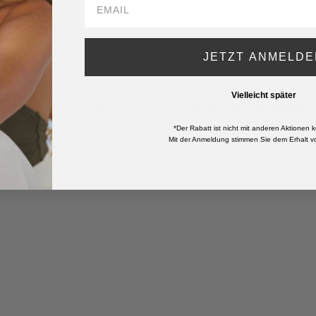
JETZT ANMELDE
Vielleicht später
*Der Rabatt ist nicht mit anderen Aktionen k
Mit der Anmeldung stimmen Sie dem Erhalt vo