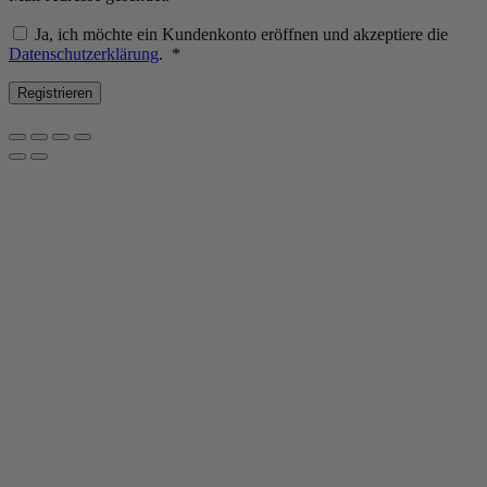
Ja, ich möchte ein Kundenkonto eröffnen und akzeptiere die
Erforderlich
Datenschutzerklärung
.
*
Registrieren