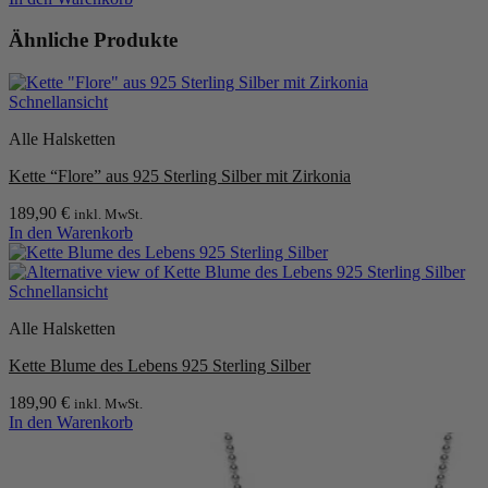
Ähnliche Produkte
Schnellansicht
Alle Halsketten
Kette “Flore” aus 925 Sterling Silber mit Zirkonia
189,90
€
inkl. MwSt.
In den Warenkorb
Schnellansicht
Alle Halsketten
Kette Blume des Lebens 925 Sterling Silber
189,90
€
inkl. MwSt.
In den Warenkorb