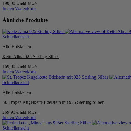
199,90
€
inkl. MwSt.
In den Warenkorb
Ähnliche Produkte
Schnellansicht
Alle Halsketten
Kette Alina 925 Sterling Silber
169,90
€
inkl. MwSt.
In den Warenkorb
Schnellansicht
Alle Halsketten
St. Tropez Kugelkette Edelstein mit 925 Sterling Silber
269,90
€
inkl. MwSt.
In den Warenkorb
Schnellansicht