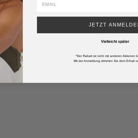
JETZT ANMELDE
Vielleicht später
*Der Rabatt ist nicht mit anderen Aktionen k
Mit der Anmeldung stimmen Sie dem Erhalt vo