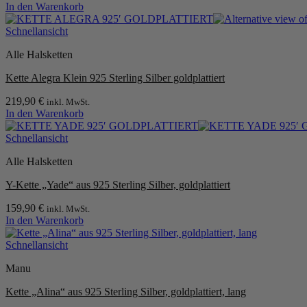
In den Warenkorb
Schnellansicht
Alle Halsketten
Kette Alegra Klein 925 Sterling Silber goldplattiert
219,90
€
inkl. MwSt.
In den Warenkorb
Schnellansicht
Alle Halsketten
Y-Kette „Yade“ aus 925 Sterling Silber, goldplattiert
159,90
€
inkl. MwSt.
In den Warenkorb
Schnellansicht
Manu
Kette „Alina“ aus 925 Sterling Silber, goldplattiert, lang