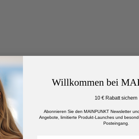
Willkommen bei M
10 € Rabatt sichern
Abonnieren Sie den MAINPUNKT Newsletter und 
Angebote, limitierte Produkt-Launches und besonde
Posteingang.