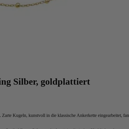
g Silber, goldplattiert
en. Zarte Kugeln, kunstvoll in die klassische Ankerkette eingearbeitet,