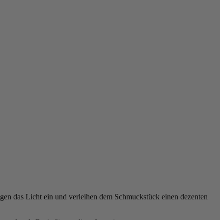
 fangen das Licht ein und verleihen dem Schmuckstück einen dezenten