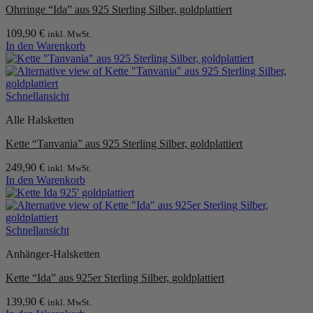
Ohrringe “Ida” aus 925 Sterling Silber, goldplattiert
109,90
€
inkl. MwSt.
In den Warenkorb
Schnellansicht
Alle Halsketten
Kette “Tanvania” aus 925 Sterling Silber, goldplattiert
249,90
€
inkl. MwSt.
In den Warenkorb
Schnellansicht
Anhänger-Halsketten
Kette “Ida” aus 925er Sterling Silber, goldplattiert
139,90
€
inkl. MwSt.