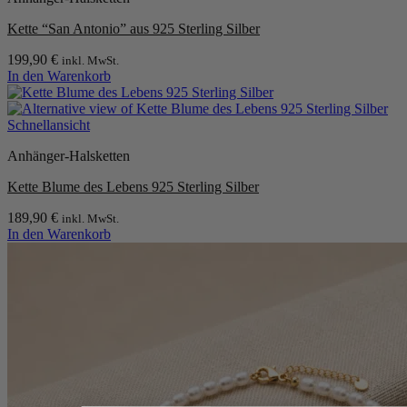
Kette “San Antonio” aus 925 Sterling Silber
199,90
€
inkl. MwSt.
In den Warenkorb
Schnellansicht
Anhänger-Halsketten
Kette Blume des Lebens 925 Sterling Silber
189,90
€
inkl. MwSt.
In den Warenkorb