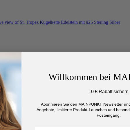
Willkommen bei M
10 € Rabatt sichern
Abonnieren Sie den MAINPUNKT Newsletter und 
Angebote, limitierte Produkt-Launches und besonde
Posteingang.