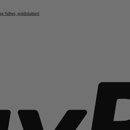
Silber, goldplattiert