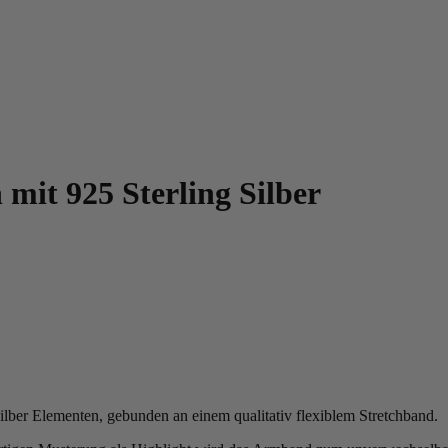
mit 925 Sterling Silber
ilber Elementen, gebunden an einem qualitativ flexiblem Stretchband.