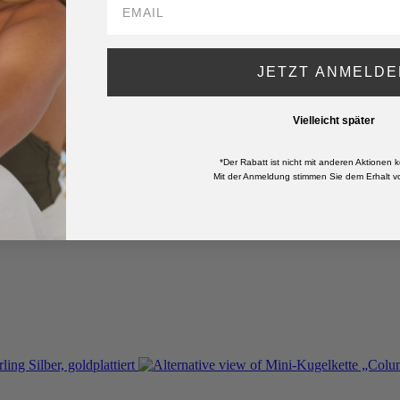
JETZT ANMELDE
Vielleicht später
r
*Der Rabatt ist nicht mit anderen Aktionen k
Mit der Anmeldung stimmen Sie dem Erhalt vo