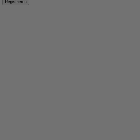
Registrieren