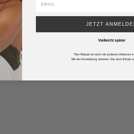
JETZT ANMELDE
Vielleicht später
*Der Rabatt ist nicht mit anderen Aktionen k
Mit der Anmeldung stimmen Sie dem Erhalt vo