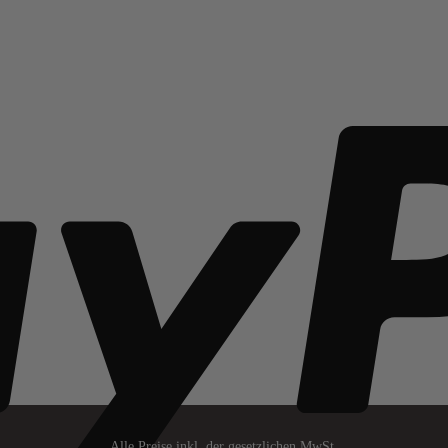
Alle Preise inkl. der gesetzlichen MwSt.