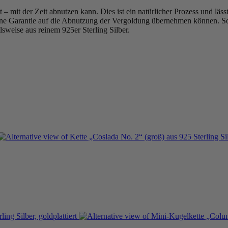
– mit der Zeit abnutzen kann. Dies ist ein natürlicher Prozess und läss
ine Garantie auf die Abnutzung der Vergoldung übernehmen können. Sol
sweise aus reinem 925er Sterling Silber.