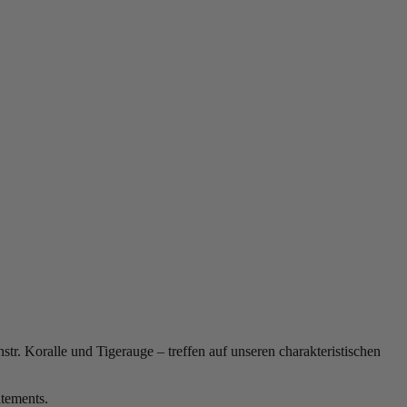
. Koralle und Tigerauge – treffen auf unseren charakteristischen
atements.