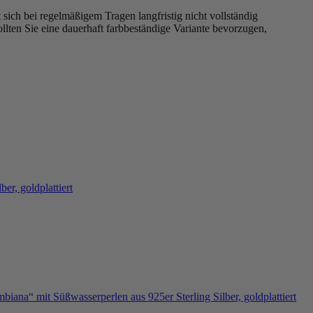
t sich bei regelmäßigem Tragen langfristig nicht vollständig
lten Sie eine dauerhaft farbbeständige Variante bevorzugen,