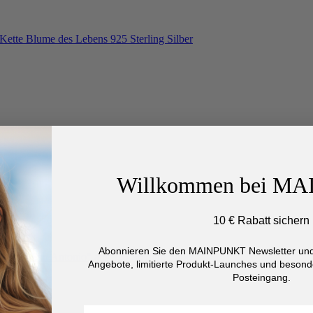
Willkommen bei M
10 € Rabatt sichern
Abonnieren Sie den MAINPUNKT Newsletter und 
Angebote, limitierte Produkt-Launches und besonde
Posteingang.