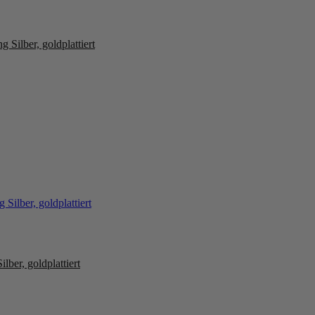
Silber, goldplattiert
ber, goldplattiert