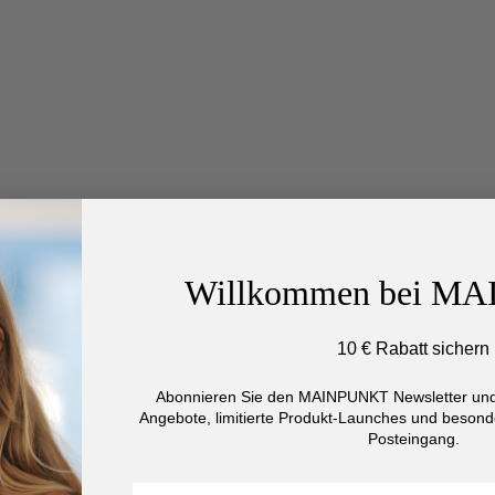
Willkommen bei M
10 € Rabatt sichern
Abonnieren Sie den MAINPUNKT Newsletter und 
Angebote, limitierte Produkt-Launches und besonde
Posteingang.