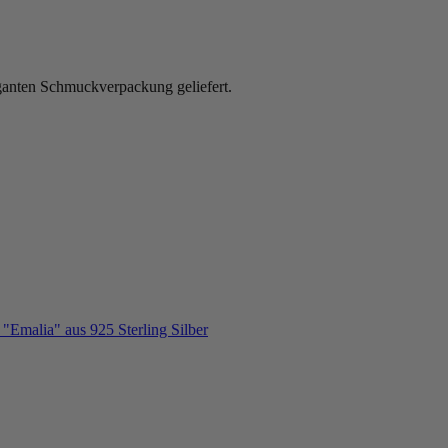
ganten Schmuckverpackung geliefert.