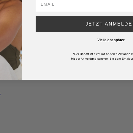
JETZT ANMELDE
Vielleicht später
*Der Rabatt ist nicht mit anderen Aktionen k
Mit der Anmeldung stimmen Sie dem Erhalt vo