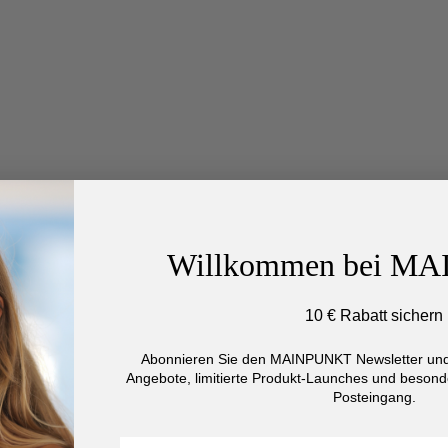
Willkommen bei M
10 € Rabatt sichern
Abonnieren Sie den MAINPUNKT Newsletter und 
Angebote, limitierte Produkt-Launches und besonde
Posteingang.