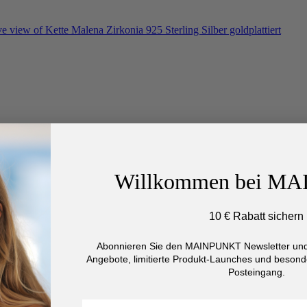
Willkommen bei M
10 € Rabatt sichern
Abonnieren Sie den MAINPUNKT Newsletter und 
Angebote, limitierte Produkt-Launches und besonde
Posteingang.