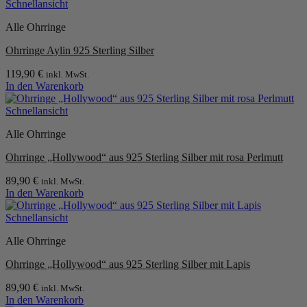
Schnellansicht
Alle Ohrringe
Ohrringe Aylin 925 Sterling Silber
119,90
€
inkl. MwSt.
In den Warenkorb
Schnellansicht
Alle Ohrringe
Ohrringe „Hollywood“ aus 925 Sterling Silber mit rosa Perlmutt
89,90
€
inkl. MwSt.
In den Warenkorb
Schnellansicht
Alle Ohrringe
Ohrringe „Hollywood“ aus 925 Sterling Silber mit Lapis
89,90
€
inkl. MwSt.
In den Warenkorb