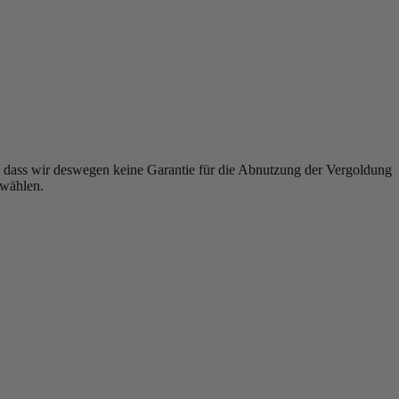
is, dass wir deswegen keine Garantie für die Abnutzung der Vergoldung
uwählen.