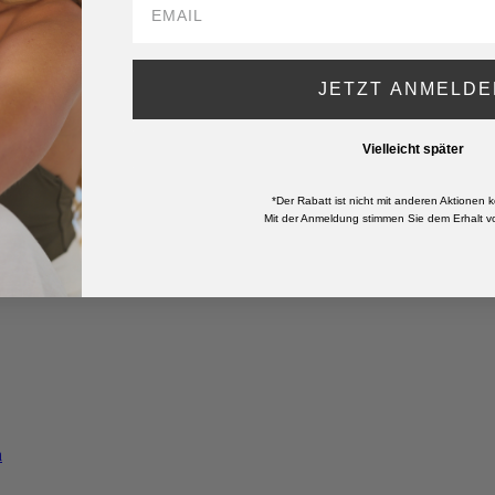
JETZT ANMELDE
Vielleicht später
*Der Rabatt ist nicht mit anderen Aktionen k
Mit der Anmeldung stimmen Sie dem Erhalt vo