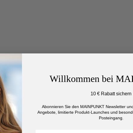
Willkommen bei M
10 € Rabatt sichern
Abonnieren Sie den MAINPUNKT Newsletter und 
Angebote, limitierte Produkt-Launches und besonde
Posteingang.