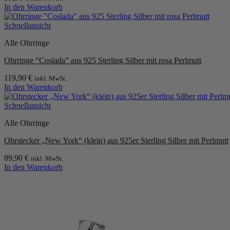
In den Warenkorb
Schnellansicht
Alle Ohrringe
Ohrringe “Coslada” aus 925 Sterling Silber mit rosa Perlmutt
119,90
€
inkl. MwSt.
In den Warenkorb
Schnellansicht
Alle Ohrringe
Ohrstecker „New York“ (klein) aus 925er Sterling Silber mit Perlmutt
89,90
€
inkl. MwSt.
In den Warenkorb