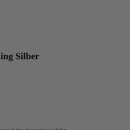
ing Silber