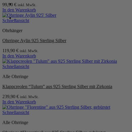
99,90
€
inkl. MwSt.
In den Warenkorb
0
Schnellansicht
Ohrhänger
Ohrringe Aylin 925 Sterling Silber
119,90
€
inkl. MwSt.
In den Warenkorb
Schnellansicht
Alle Ohrringe
Klappcreolen “Tulum” aus 925 Sterling Silber mit Zirkonia
239,90
€
inkl. MwSt.
In den Warenkorb
Schnellansicht
Alle Ohrringe