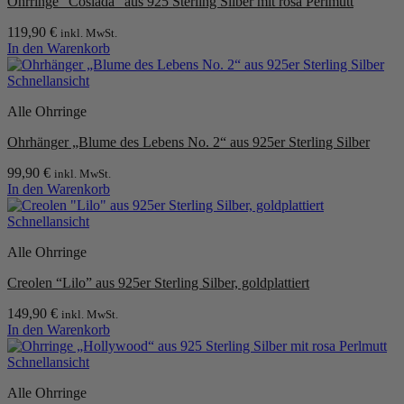
Ohrringe “Coslada” aus 925 Sterling Silber mit rosa Perlmutt
119,90
€
inkl. MwSt.
In den Warenkorb
Schnellansicht
Alle Ohrringe
Ohrhänger „Blume des Lebens No. 2“ aus 925er Sterling Silber
99,90
€
inkl. MwSt.
In den Warenkorb
Schnellansicht
Alle Ohrringe
Creolen “Lilo” aus 925er Sterling Silber, goldplattiert
149,90
€
inkl. MwSt.
In den Warenkorb
Schnellansicht
Alle Ohrringe