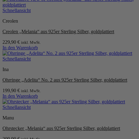
Schnellansicht
Creolen
Creolen „Melania“ aus 925er Sterling Silber, goldplattiert
229,90
€
inkl. MwSt.
In den Warenkorb
Schnellansicht
Ina
Ohrringe „Adelita“ No. 2 aus 925er Sterling Silber, goldplattiert
199,90
€
inkl. MwSt.
In den Warenkorb
Schnellansicht
Manu
Ohrstecker „Melania“ aus 925er Sterling Silber, goldplattiert
209,90
€