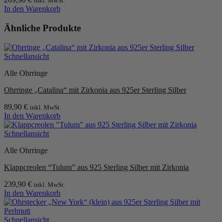
inkl. MwSt.
In den Warenkorb
Ähnliche Produkte
Schnellansicht
Alle Ohrringe
Ohrringe „Catalina“ mit Zirkonia aus 925er Sterling Silber
89,90
€
inkl. MwSt.
In den Warenkorb
Schnellansicht
Alle Ohrringe
Klappcreolen “Tulum” aus 925 Sterling Silber mit Zirkonia
239,90
€
inkl. MwSt.
In den Warenkorb
Schnellansicht