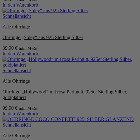
In den Warenkorb
Schnellansicht
Alle Ohrringe
Ohrringe „Soley“ aus 925 Sterling Silber
39,90
€
inkl. MwSt.
In den Warenkorb
Schnellansicht
Alle Ohrringe
Ohrringe „Hollywood“ mit rosa Perlmutt, 925er Sterling Silber,
goldplattiert
99,90
€
inkl. MwSt.
In den Warenkorb
Schnellansicht
Alle Ohrringe