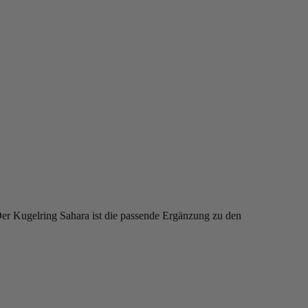
Der Kugelring Sahara ist die passende Ergänzung zu den