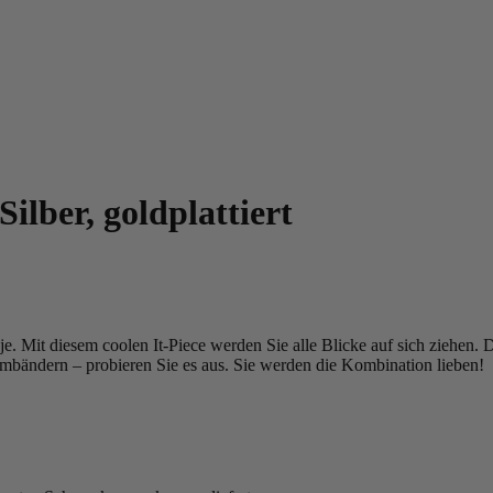
ilber, goldplattiert
. Mit diesem coolen It-Piece werden Sie alle Blicke auf sich ziehen. 
bändern – probieren Sie es aus. Sie werden die Kombination lieben!