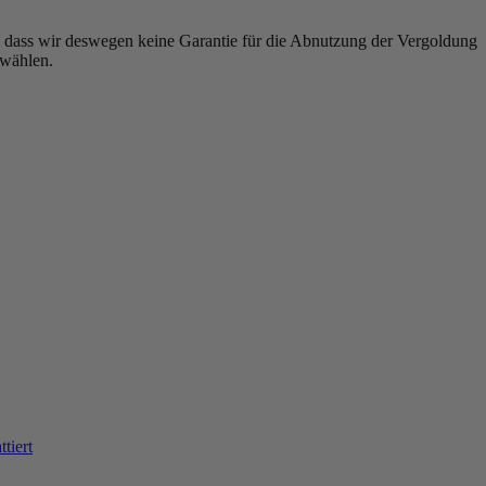
is, dass wir deswegen keine Garantie für die Abnutzung der Vergoldung
uwählen.