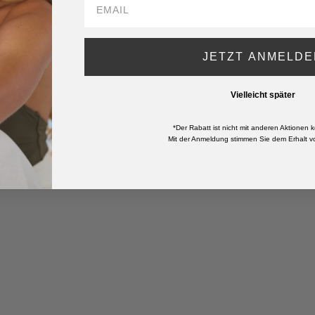
JETZT ANMELDE
Vielleicht später
*Der Rabatt ist nicht mit anderen Aktionen k
Mit der Anmeldung stimmen Sie dem Erhalt vo