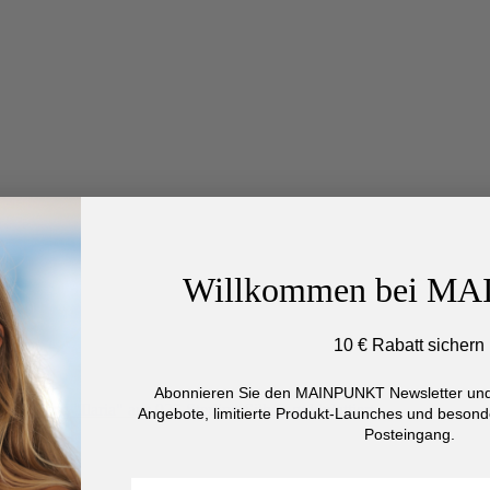
Willkommen bei M
10 € Rabatt sichern
Abonnieren Sie den MAINPUNKT Newsletter und 
Angebote, limitierte Produkt-Launches und besonde
Posteingang.