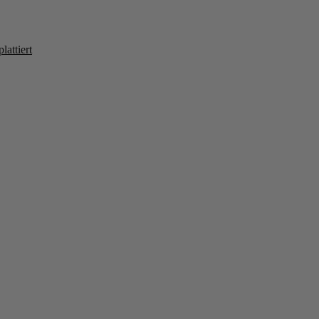
lattiert