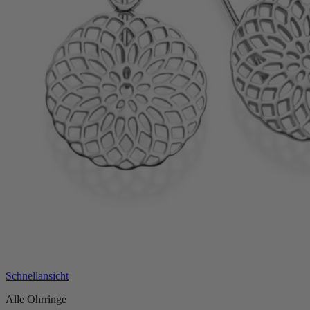
Schnellansicht
Alle Ohrringe