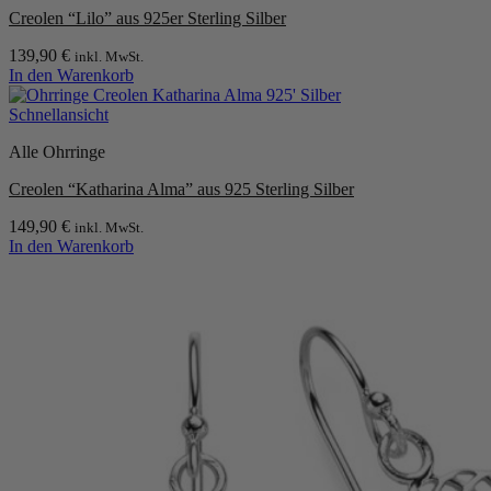
Creolen “Lilo” aus 925er Sterling Silber
139,90
€
inkl. MwSt.
In den Warenkorb
Schnellansicht
Alle Ohrringe
Creolen “Katharina Alma” aus 925 Sterling Silber
149,90
€
inkl. MwSt.
In den Warenkorb