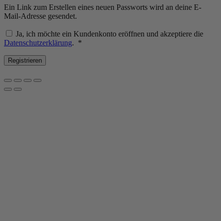
Ein Link zum Erstellen eines neuen Passworts wird an deine E-
Mail-Adresse gesendet.
Ja, ich möchte ein Kundenkonto eröffnen und akzeptiere die
Erforderlich
Datenschutzerklärung
.
*
Registrieren