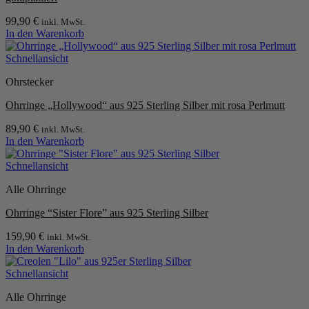
99,90
€
inkl. MwSt.
In den Warenkorb
Schnellansicht
Ohrstecker
Ohrringe „Hollywood“ aus 925 Sterling Silber mit rosa Perlmutt
89,90
€
inkl. MwSt.
In den Warenkorb
Schnellansicht
Alle Ohrringe
Ohrringe “Sister Flore” aus 925 Sterling Silber
159,90
€
inkl. MwSt.
In den Warenkorb
Schnellansicht
Alle Ohrringe