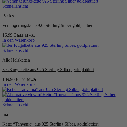
Schnellansicht
Basics
Verlängerungskette 925 Sterling Silber goldplattiert
16,99
€
inkl. MwSt.
In den Warenkorb
Schnellansicht
Alle Halsketten
3er-Kugelkette aus 925 Sterling Silber, goldplattiert
139,90
€
inkl. MwSt.
In den Warenkorb
Schnellansicht
Ina
Kette “Tanvania” aus 925 Sterling Silber, goldplattiert