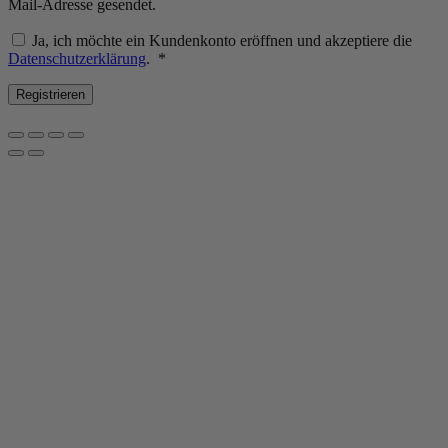
Mail-Adresse gesendet.
Ja, ich möchte ein Kundenkonto eröffnen und akzeptiere die
Erforderlich
Datenschutzerklärung
.
*
Registrieren