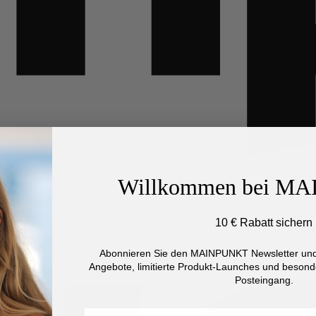
Willkommen bei M
10 € Rabatt sichern
Abonnieren Sie den MAINPUNKT Newsletter und 
Angebote, limitierte Produkt-Launches und besonde
Posteingang.