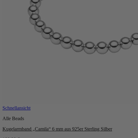
Schnellansicht
Alle Beads
Kugelarmband „Camila“ 6 mm aus 925er Sterling Silber