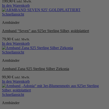
199,90
€
inkl. MwSt.
In den Warenkorb
Schnellansicht
Armbänder
Armband “Seven” aus 925er Sterling Silber, goldplattiert
79,90
€
inkl. MwSt.
In den Warenkorb
Schnellansicht
Armbänder
Armband Zana 925 Sterling Silber Zirkonia
99,90
€
inkl. MwSt.
In den Warenkorb
Schnellansicht
Armbänder