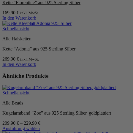
Kette “Florentine” aus 925 Sterling Silber
169,90
€
inkl. MwSt.
In den Warenkorb
Schnellansicht
Alle Halsketten
Kette “Adonia” aus 925 Sterling Silber
269,90
€
inkl. MwSt.
In den Warenkorb
Ähnliche Produkte
Schnellansicht
Alle Beads
Kugelarmband “Zoe” aus 925 Sterling Silber, goldplattiert
209,90
€
–
229,90
€
Ausführung wählen