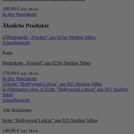
189,90
€
inkl. MwSt.
In den Warenkorb
Ähnliche Produkte
Schnellansicht
Katja
Perlenkette „Fowleri“ aus 925er Sterling Silber
179,90
€
inkl. MwSt.
In den Warenkorb
Schnellansicht
Alle Halsketten
Kette “Hollywood Leticia” aus 925 Sterling Silber
149,90
€
inkl. MwSt.