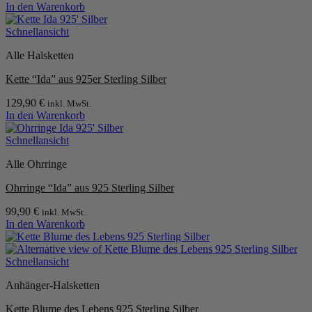
In den Warenkorb
Schnellansicht
Alle Halsketten
Kette “Ida” aus 925er Sterling Silber
129,90
€
inkl. MwSt.
In den Warenkorb
Schnellansicht
Alle Ohrringe
Ohrringe “Ida” aus 925 Sterling Silber
99,90
€
inkl. MwSt.
In den Warenkorb
Schnellansicht
Anhänger-Halsketten
Kette Blume des Lebens 925 Sterling Silber