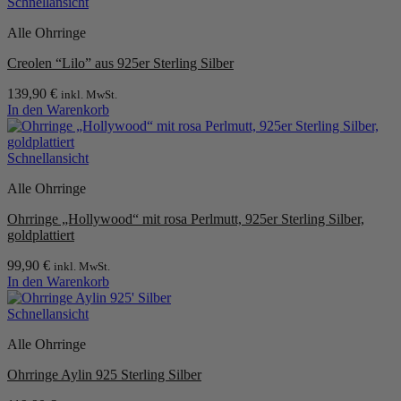
Schnellansicht
Alle Ohrringe
Creolen “Lilo” aus 925er Sterling Silber
139,90
€
inkl. MwSt.
In den Warenkorb
Schnellansicht
Alle Ohrringe
Ohrringe „Hollywood“ mit rosa Perlmutt, 925er Sterling Silber,
goldplattiert
99,90
€
inkl. MwSt.
In den Warenkorb
Schnellansicht
Alle Ohrringe
Ohrringe Aylin 925 Sterling Silber