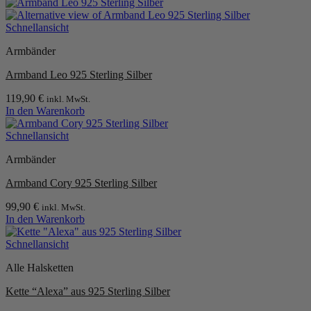
Schnellansicht
Armbänder
Armband Leo 925 Sterling Silber
119,90
€
inkl. MwSt.
In den Warenkorb
Schnellansicht
Armbänder
Armband Cory 925 Sterling Silber
99,90
€
inkl. MwSt.
In den Warenkorb
Schnellansicht
Alle Halsketten
Kette “Alexa” aus 925 Sterling Silber