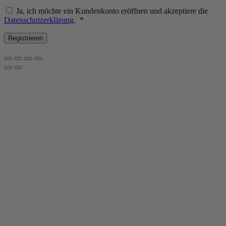
Ja, ich möchte ein Kundenkonto eröffnen und akzeptiere die
Erforderlich
Datenschutzerklärung
.
*
Registrieren