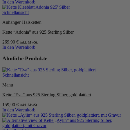
In den Warenkorb
Schnellansicht
Anhänger-Halsketten
Kette “Adonia” aus 925 Sterling Silber
269,90
€
inkl. MwSt.
In den Warenkorb
Ähnliche Produkte
Schnellansicht
Manu
Kette “Eva” aus 925 Sterling Silber, goldplattiert
159,90
€
inkl. MwSt.
In den Warenkorb