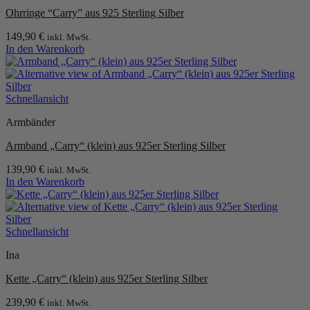
Ohrringe “Carry” aus 925 Sterling Silber
149,90
€
inkl. MwSt.
In den Warenkorb
Schnellansicht
Armbänder
Armband „Carry“ (klein) aus 925er Sterling Silber
139,90
€
inkl. MwSt.
In den Warenkorb
Schnellansicht
Ina
Kette „Carry“ (klein) aus 925er Sterling Silber
239,90
€
inkl. MwSt.