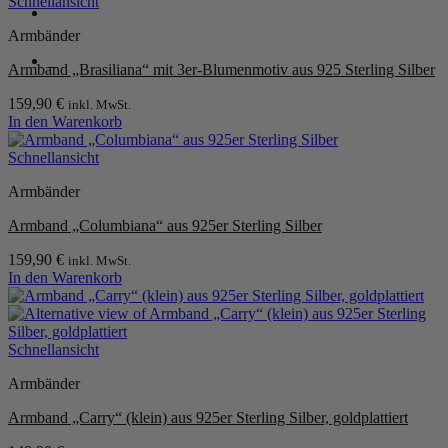
Schnellansicht
Armbänder
0
Armband „Brasiliana“ mit 3er-Blumenmotiv aus 925 Sterling Silber
159,90
€
inkl. MwSt.
In den Warenkorb
Schnellansicht
Armbänder
Armband „Columbiana“ aus 925er Sterling Silber
159,90
€
inkl. MwSt.
In den Warenkorb
Schnellansicht
Armbänder
Armband „Carry“ (klein) aus 925er Sterling Silber, goldplattiert