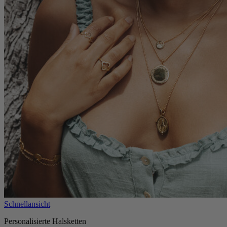
Schnellansicht
Personalisierte Halsketten