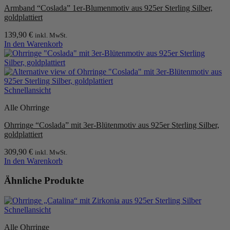
Armband “Coslada” 1er-Blumenmotiv aus 925er Sterling Silber,
goldplattiert
139,90
€
inkl. MwSt.
In den Warenkorb
Schnellansicht
Alle Ohrringe
Ohrringe “Coslada” mit 3er-Blütenmotiv aus 925er Sterling Silber,
goldplattiert
309,90
€
inkl. MwSt.
In den Warenkorb
Ähnliche Produkte
Schnellansicht
Alle Ohrringe