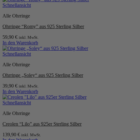
Schnellansicht
Alle Ohrringe
Ohrringe “Romy” aus 925 Sterling Silber
59,90
€
inkl. MwSt.
In den Warenkorb
Schnellansicht
Alle Ohrringe
Ohrringe „Soley“ aus 925 Sterling Silber
39,90
€
inkl. MwSt.
In den Warenkorb
Schnellansicht
Alle Ohrringe
Creolen “Lilo” aus 925er Sterling Silber
139,90
€
inkl. MwSt.