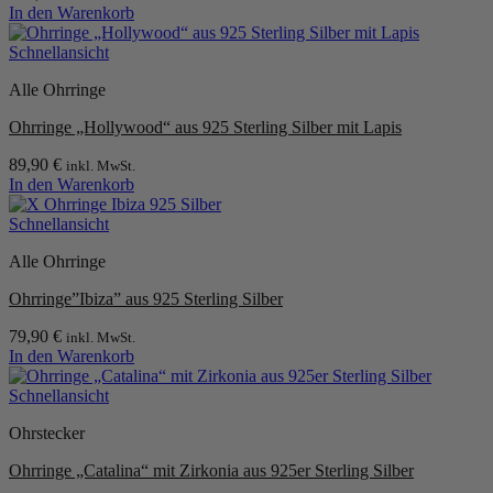
In den Warenkorb
Schnellansicht
Alle Ohrringe
Ohrringe „Hollywood“ aus 925 Sterling Silber mit Lapis
89,90
€
inkl. MwSt.
In den Warenkorb
Schnellansicht
Alle Ohrringe
Ohrringe”Ibiza” aus 925 Sterling Silber
79,90
€
inkl. MwSt.
In den Warenkorb
Schnellansicht
Ohrstecker
Ohrringe „Catalina“ mit Zirkonia aus 925er Sterling Silber