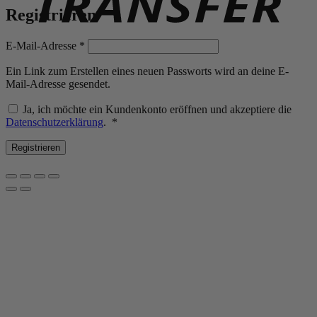
Registrieren
Erforderlich
E-Mail-Adresse
*
Ein Link zum Erstellen eines neuen Passworts wird an deine E-
Mail-Adresse gesendet.
Ja, ich möchte ein Kundenkonto eröffnen und akzeptiere die
Erforderlich
Datenschutzerklärung
.
*
Registrieren