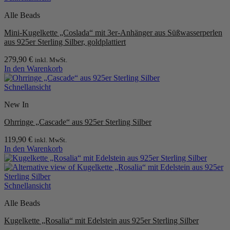
Alle Beads
Mini-Kugelkette „Coslada“ mit 3er-Anhänger aus Süßwasserperlen
aus 925er Sterling Silber, goldplattiert
279,90
€
inkl. MwSt.
In den Warenkorb
Schnellansicht
New In
Ohrringe „Cascade“ aus 925er Sterling Silber
119,90
€
inkl. MwSt.
In den Warenkorb
Schnellansicht
Alle Beads
Kugelkette „Rosalia“ mit Edelstein aus 925er Sterling Silber